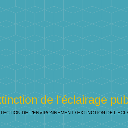
tinction de l'éclairage pub
TECTION DE L'ENVIRONNEMENT
/
EXTINCTION DE L'ÉCL