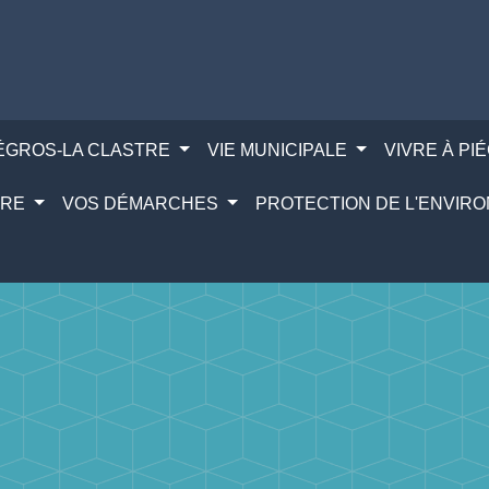
IÉGROS-LA CLASTRE
VIE MUNICIPALE
VIVRE À PI
IRE
VOS DÉMARCHES
PROTECTION DE L'ENVI