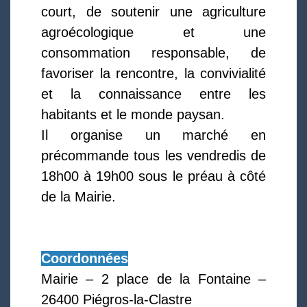
court, de soutenir une agriculture
agroécologique et une
consommation responsable, de
favoriser la rencontre, la convivialité
et la connaissance entre les
habitants et le monde paysan.
Il organise un marché en
précommande tous les vendredis de
18h00 à 19h00 sous le préau à côté
de la Mairie.
Coordonnées
Mairie – 2 place de la Fontaine –
26400 Piégros-la-Clastre