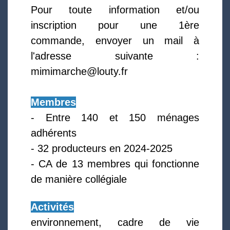
Pour toute information et/ou
inscription pour une 1ère
commande, envoyer un mail à
l'adresse suivante :
mimimarche@louty.fr
Membres
- Entre 140 et 150 ménages
adhérents
- 32 producteurs en 2024-2025
- CA de 13 membres qui fonctionne
de manière collégiale
Activités
environnement, cadre de vie