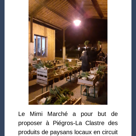
Le Mimi Marché a pour but de
proposer à Piégros-La Clastre des
produits de paysans locaux en circuit