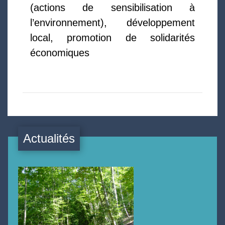
(actions de sensibilisation à
l’environnement), développement
local, promotion de solidarités
économiques
Actualités